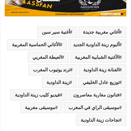
أغاني مغربية جديدة
أغنية سير سين
ألبوم زينة الداودية الجديد
الأغاني الحماسية المغربية
الأغنية الشبابية المغربية
العيطة المغربي
الفنانة زينة الداودية
ترند يوتيوب المغرب
توزيع عادل الخليفي
زينة الداودية
فنانون مغاربة معاصرون
فيديو كليب زينة الداودية
موسيقى الراي في المغرب
موسيقى مغربية
نجاحات زينة الداودية