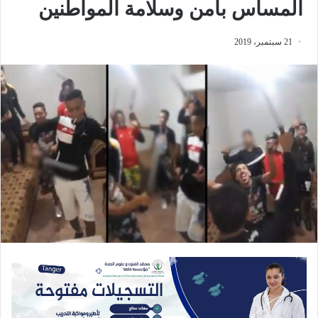
المساس بأمن وسلامة المواطنين
21 سبتمبر، 2019