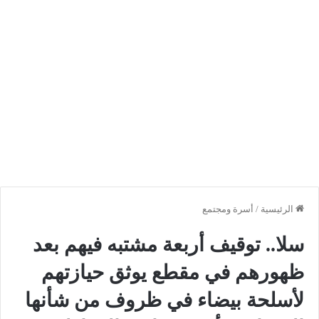
الرئيسية
/
أسرة ومجتمع
سلا.. توقيف أربعة مشتبه فيهم بعد
ظهورهم في مقطع يوثق حيازتهم
لأسلحة بيضاء في ظروف من شأنها