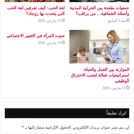
جمعيات بطنجة بين الحركية المدنية
لغة الحب: كيف تعرفين لغة الحب
وأسئلة الشفافية… من يراقب؟
التي يتحدث بها زوجك؟
منذ 3 أسابيع
23 مارس، 2026
صوت المرأة في التغيير الاجتماعي
14 مارس، 2026
الموازنة بين العمل والحياة:
استراتيجيات فعالة لتجنب الاحتراق
الوظيفي
15 مارس، 2026
اترك تعليقاً
لن يتم نشر عنوان بريدك الإلكتروني.
الحقول الإلزامية مشار إليها بـ
*