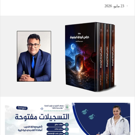
23 مايو، 2026