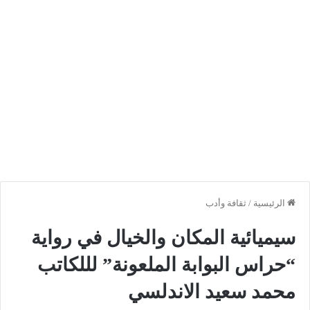
الرئيسية
/
ثقافة وأدب
سيميائية المكان والخيال في رواية
“حراس البوابة الملعونة” لللكاتب
محمد سعيد الاندلسي