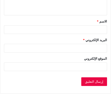
ل
ي
ق
الاسم
*
*
البريد الإلكتروني
*
الموقع الإلكتروني