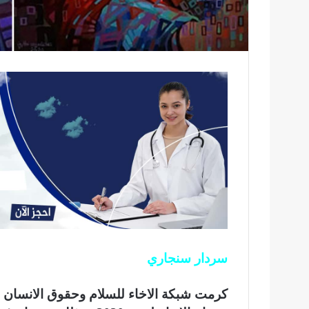
سردار سنجاري
كرمت شبكة الاخاء للسلام وحقوق الانسان ا