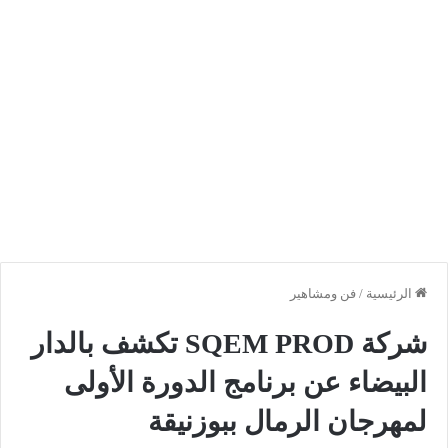
الرئيسية
/
فن ومشاهير
شركة SQEM PROD تكشف بالدار
البيضاء عن برنامج الدورة الأولى
لمهرجان الرمال ببوزنيقة