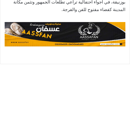
بوزنيقة، في أجواء احتفالية تراعي تطلعات الجمهور وتثمن مكانة
المدينة كفضاء مفتوح للفن والفرجة.