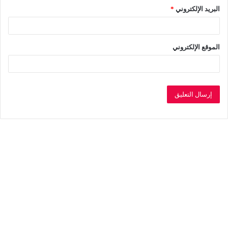
البريد الإلكتروني
*
الموقع الإلكتروني