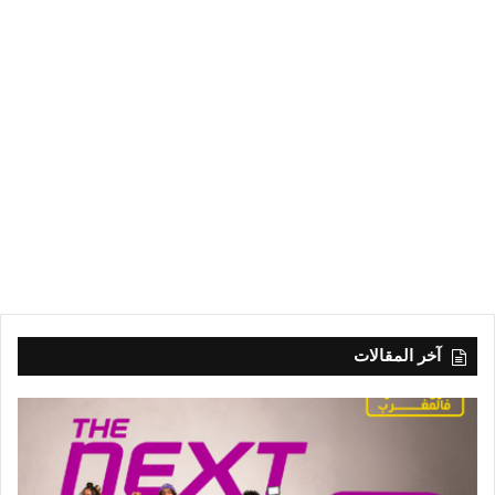
آخر المقالات