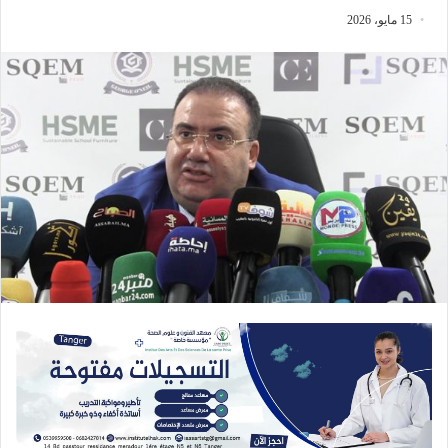
15 مايو، 2026