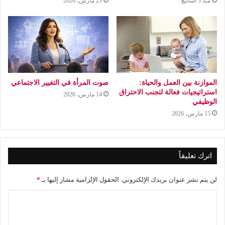
منذ 3 أسابيع
23 مارس، 2026
الموازنة بين العمل والحياة:
صوت المرأة في التغيير الاجتماعي
استراتيجيات فعالة لتجنب الاحتراق
14 مارس، 2026
الوظيفي
15 مارس، 2026
اترك تعليقاً
لن يتم نشر عنوان بريدك الإلكتروني.
الحقول الإلزامية مشار إليها بـ
*
ا
ل