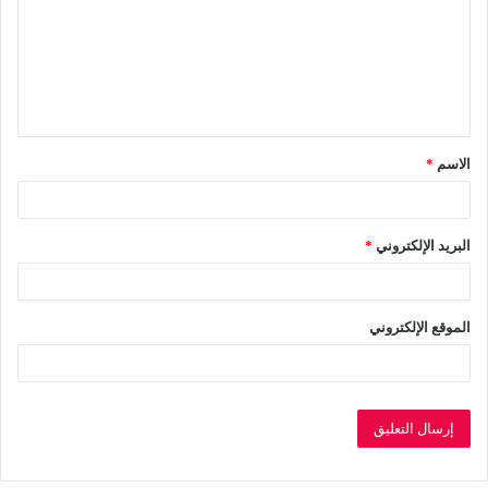
ت
ع
ل
ي
ق
الاسم
*
*
البريد الإلكتروني
*
الموقع الإلكتروني