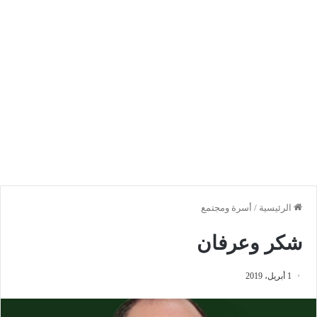
الرئيسية
/
أسرة ومجتمع
شكر وعرفان
1 أبريل، 2019