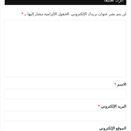
اترك تعليقاً
لن يتم نشر عنوان بريدك الإلكتروني.
الحقول الإلزامية مشار إليها بـ
*
ا
ل
ت
ع
ل
ي
ق
الاسم
*
*
البريد الإلكتروني
*
الموقع الإلكتروني