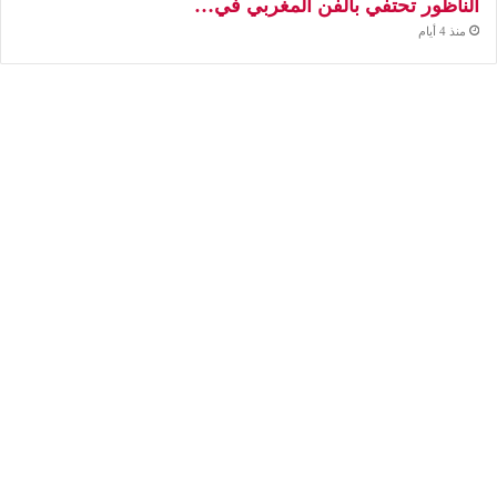
الناظور تحتفي بالفن المغربي في…
منذ 4 أيام