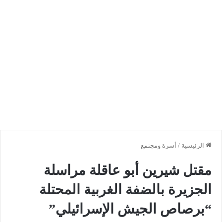
الرئيسية
/
أسرة ومجتمع
مقتل شيرين أبو عاقلة مراسلة
الجزيرة بالضفة الغربية المحتلة
“برصاص الجيش الإسرائيلي”