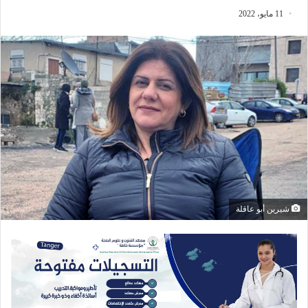
11 مايو، 2022
شيرين أبو عاقلة