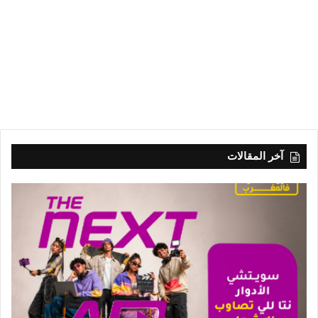
آخر المقالات