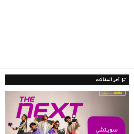
آخر المقالات