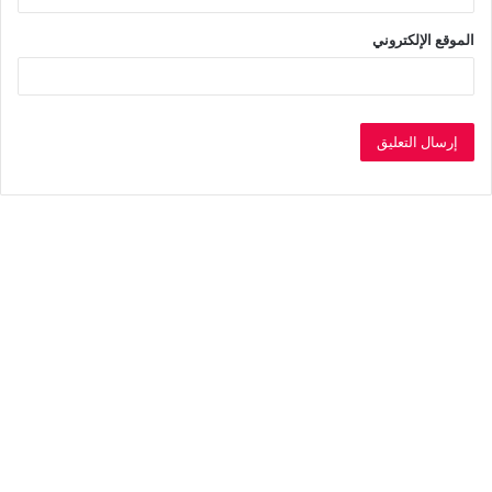
الموقع الإلكتروني