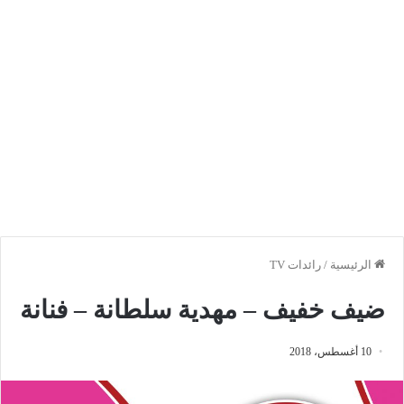
الرئيسية
/
رائدات TV
ضيف خفيف – مهدية سلطانة – فنانة
10 أغسطس، 2018