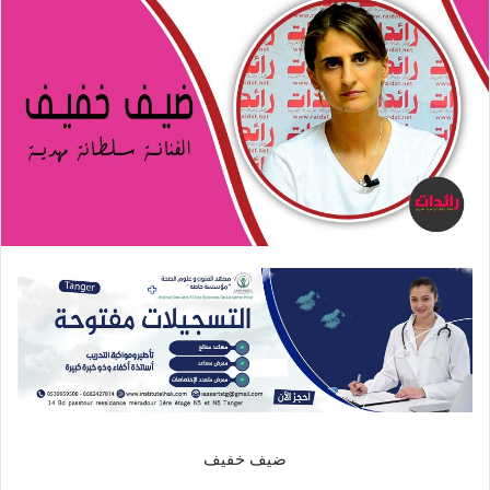
ضيف خفيف