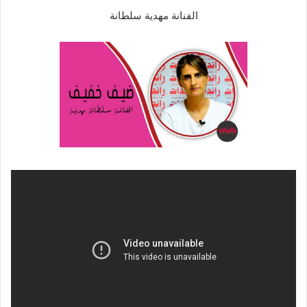
الفنانة مهدية سلطانة