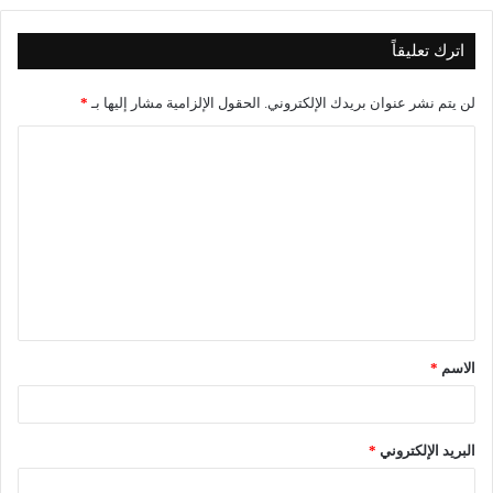
اترك تعليقاً
لن يتم نشر عنوان بريدك الإلكتروني.
الحقول الإلزامية مشار إليها بـ
*
ا
ل
ت
ع
ل
ي
ق
الاسم
*
*
البريد الإلكتروني
*