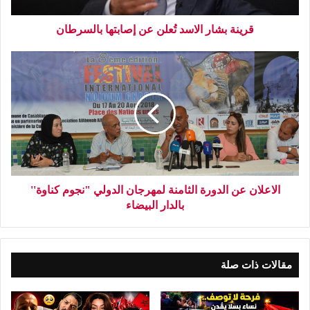
قرينة بشار الاسد تُعلن عن إصابتها بالسرطان
الاعلان عن الدورة الثامنة لمهرجان الدولي "نجوم كناوة''
بالدار البيضاء
مقالات ذات صلة