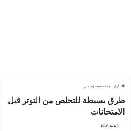
الرئيسية
/
موضة وجمال
طرق بسيطة للتخلص من التوتر قبل
الامتحانات
14 يونيو، 2019