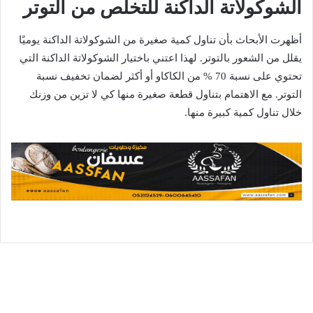
الشوكولاتة الداكنة للتخلص من التوتر
أظهرت الأبحاث بأن تناول كمية صغيرة من الشوكولاتة الداكنة يوميًا
يقلل من الشعور بالتوتر. لهذا اعتني باختيار الشوكولاتة الداكنة التي
تحتوي على نسبة 70 % من الكاكاو أو أكثر لضمان تخفيف نسبة
التوتر. مع الاهتمام بتناول قطعة صغيرة منها كي لا تزين من وزنك
خلال تناول كمية كبيرة منها.