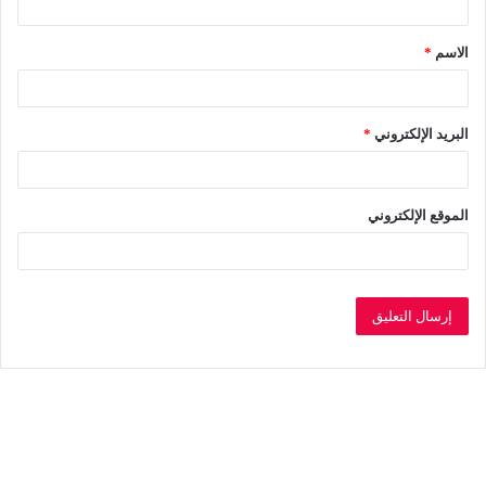
ق
الاسم
*
*
البريد الإلكتروني
*
الموقع الإلكتروني