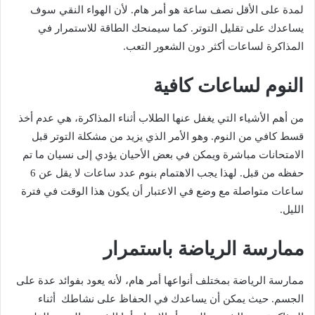
لمدة على الأقل نصف ساعة هو أمر هام. لأن الهواء النقي سوف
يساعدك على تقليل التوتر. كما سيمنحك الطاقة للاستمرار في
المذاكرة لساعات أكثر دون الشعور التعب.
النوم لساعات كافية
من أهم الأشياء التي يغفل عنها الطلاب أثناء المذاكرة، هي عدم أخذ
قسط كافي من النوم. وهو الأمر الذي يزيد من مشكلة التوتر قبل
الامتحانات مباشرة ويمكن في بعض الأحيان يؤدي إلى نسيان ما تم
حفظه من قبل. لهذا يجب الاهتمام بنوم عدد ساعات لا يقل عن 6
ساعات متواصلة مع وضع في الاعتبار أن يكون هذا الوقت في فترة
الليل.
ممارسة الرياضة باستمرار
ممارسة الرياضة بمختلف أنواعها أمر هام، لأنه يعود بفوائد عدة على
الجسم. حيث يمكن أن يساعدك في الحفاظ على نشاطك أثناء