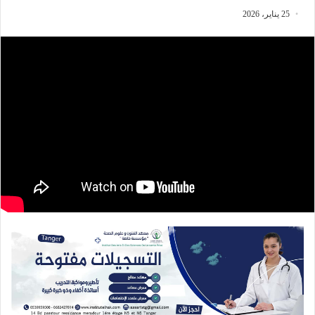
25 يناير، 2026