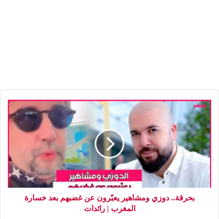
بحرقة.. دوزي ومشاهير يعبّرون عن غضبهم بعد خسارة
المغرب | رائدات