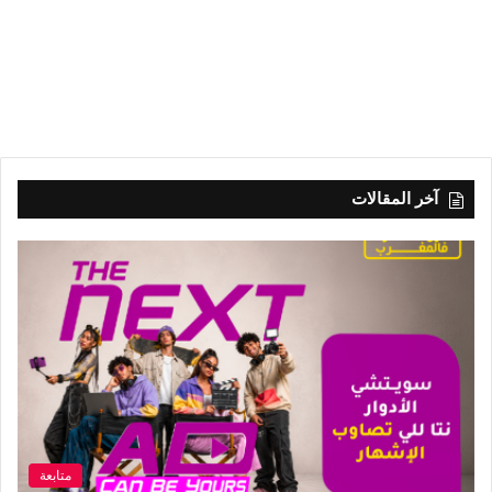
آخر المقالات
متابعة