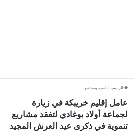
الرئيسية
/
أسرة ومجتمع
عامل إقليم خريبكة في زيارة
لجماعة أولاد بوغادي لتفقد مشاريع
تنموية في ذكرى عيد العرش المجيد