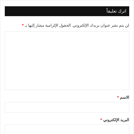
اترك تعليقاً
لن يتم نشر عنوان بريدك الإلكتروني.
الحقول الإلزامية مشار إليها بـ
*
ا
ل
ت
ع
ل
ي
ق
الاسم
*
*
البريد الإلكتروني
*