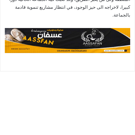
كبيرا، لاخراجه الى حيز الوجود، في انتظار مشاريع تنموية قادمة
بالجماعة.