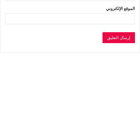
الموقع الإلكتروني