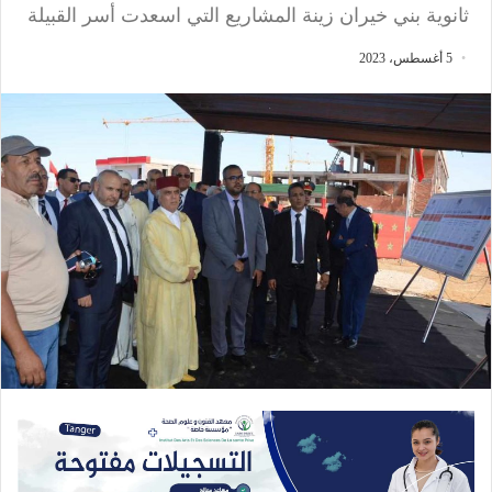
ثانوية بني خيران زينة المشاريع التي اسعدت أسر القبيلة
5 أغسطس، 2023