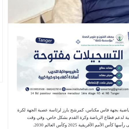
رياضية بجهة فاس مكناس، كمرشح بارز لرئاسة عصبة الجهة لكرة
مية لدعم قطاع الرياضة وكرة القدم بشكل خاص، وفي وقت
م الأفريقية 2025 وكأس العالم 2030.