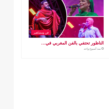
فن ومشاهير
الناظور تحتفي بالفن المغربي في…
منذ أسبوع واحد