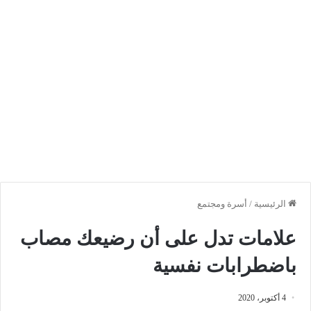
الرئيسية
/
أسرة ومجتمع
علامات تدل على أن رضيعك مصاب
باضطرابات نفسية
4 أكتوبر، 2020