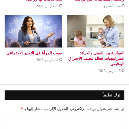
منذ 3 أسابيع
23 مارس، 2026
الموازنة بين العمل والحياة:
صوت المرأة في التغيير الاجتماعي
استراتيجيات فعالة لتجنب الاحتراق
14 مارس، 2026
الوظيفي
15 مارس، 2026
اترك تعليقاً
لن يتم نشر عنوان بريدك الإلكتروني.
الحقول الإلزامية مشار إليها بـ
*
ا
ل