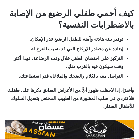
كيف أحمي طفلي الرضيع من الإصابة
بالاضطرابات النفسية؟
توفير بيئة هادئة وآمنة للطفل الرضيع قدر الإمكان.
إبعاده عن مصادر الإزعاج التي قد تسبب الفزع له.
التركيز على احتضان الطفل خلال وقت الرضاعة، فهذا أكثر
وقت سيكون فيه بالقرب منكِ.
التواصل معه بالكلام والضحك والملاغاة قدر استطاعتك.
وأخيرًا، إذا لاحظت ظهور أيٍّ من الأعراض السابق ذكرها على طفلك،
فلا تتردي في طلب المشورة من الطبيب المختص بتعديل السلوك
للأطفال الصغار.