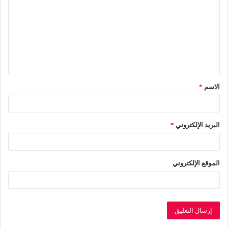
ت
ع
ل
ي
ق
الاسم
*
*
البريد الإلكتروني
*
الموقع الإلكتروني