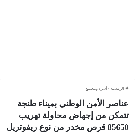
الرئيسية
/
أسرة ومجتمع
عناصر الأمن الوطني بميناء طنجة
تتمكن من إجهاض محاولة تهريب
85650 قرص مخدر من نوع ريفوتريل