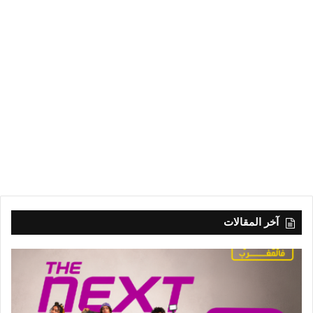
آخر المقالات