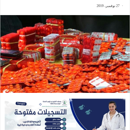
27 نوفمبر، 2019