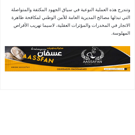
وتندرج هذه العملية النوعية في سياق الجهود المكثفة والمتواصلة
التي تبذلها مصالح المديرية العامة للأمن الوطني لمكافحة ظاهرة
الاتجار في المخدرات والمؤثرات العقلية، لاسيما تهريب الأقراص
المهلوسة.