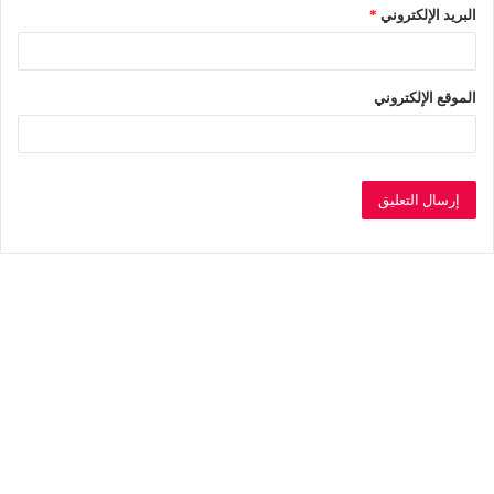
البريد الإلكتروني
*
الموقع الإلكتروني