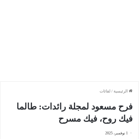
الرئيسية
/
لقائات
فرح مسعود لمجلة رائدات: طالما
فيك روح، فيك مسرح
1 نوفمبر، 2025