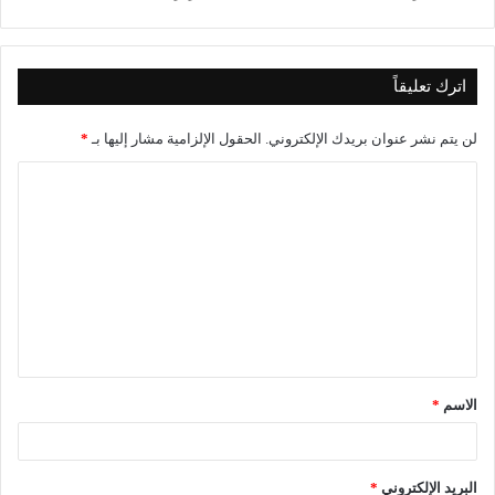
اترك تعليقاً
لن يتم نشر عنوان بريدك الإلكتروني.
الحقول الإلزامية مشار إليها بـ
*
ا
ل
ت
ع
ل
ي
ق
الاسم
*
*
البريد الإلكتروني
*