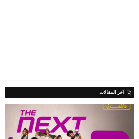
آخر المقالات