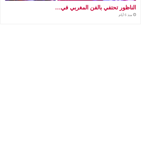
الناظور تحتفي بالفن المغربي في…
منذ 6 أيام