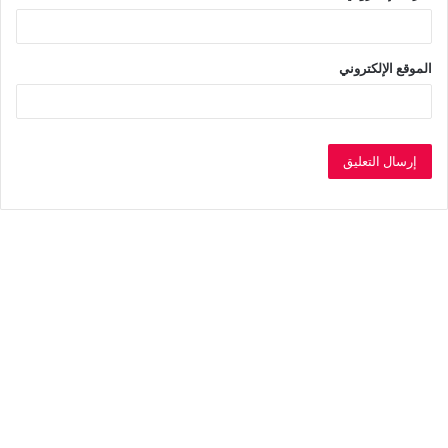
الموقع الإلكتروني