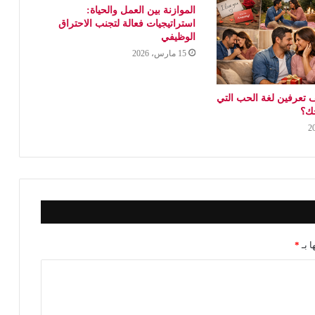
الموازنة بين العمل والحياة:
استراتيجيات فعالة لتجنب الاحتراق
الوظيفي
15 مارس، 2026
 تعرفين لغة الحب التي
جك؟
ا بـ
*