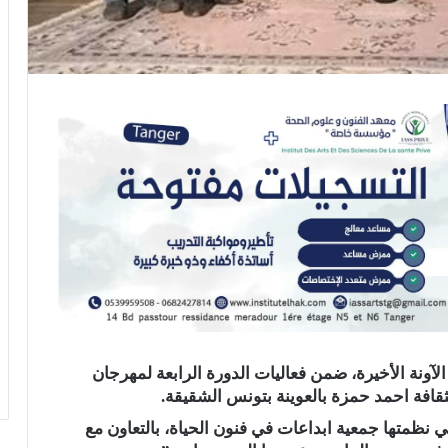
لآونة الأخيرة، ضمن فعاليات
الدورة الرابعة لمهرجان
ثقافة احمد حمزة بالعوينة بتونس الشقيقة.
 نظمتها جمعية ابداعات في فنون الحياة، بالتعاون مع