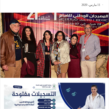
11 مارس، 2020