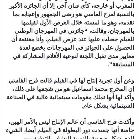
المغرب أو خارجه، كأي فنان آخر، إلا أن الجائزة الأكبر
بالنسبة لفرح الفاسي هو رضى الجمهور وإعجابه بما
تقدمه، وهو ما لمسته خلال العرض الأول لفيلمها
بالمهرجان، وقالت، “جائزتي في المهرجان الوطني
للفيلم حصلت عليها عند عرض الفيلم، وأنا مقتنعة أن
الحصول على الجوائز في المهرجانات يخضع لعدة
معايير مدى تقبل اللجنة لنوعية الأفلام المشاركة في
المسابقة”.
وعن أول تجربة إنتاج لها في الفيلم قالت فرح الفاسي
إن المخرج محمد اسماعيل هو من شجعها على ذلك،
وأكد لها أنها تملك مقومات سينمائية عالية في الصناعة
السينمائية بشكل عام.
وأكدت فرح الفاسي أن عالم الإنتاج ليس بالأمر الهين،
خاصة أنها جسدت دور البطولة في الفيلم أيضا، الشيء
الذي شكل صعوبة بالنسبة إليها في التوفيق بين