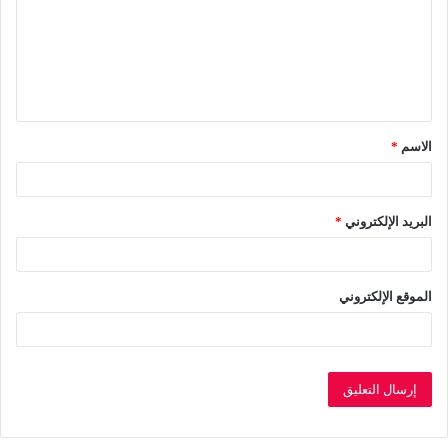
ت
ع
ل
ي
ق
الاسم
*
*
البريد الإلكتروني
*
الموقع الإلكتروني