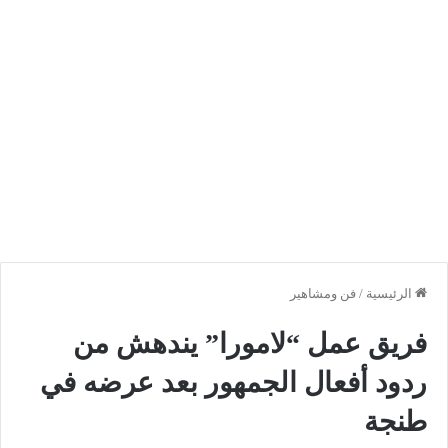
الرئيسية
/
فن ومشاهير
فريق عمل “لامورا” يندهش من
ردود أفعال الجمهور بعد عرضه في
طنجة