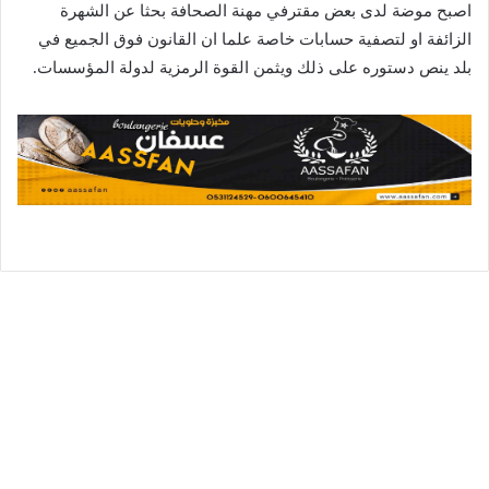
اصبح موضة لدى بعض مقترفي مهنة الصحافة بحثا عن الشهرة
الزائفة او لتصفية حسابات خاصة علما ان القانون فوق الجميع في
بلد ينص دستوره على ذلك ويثمن القوة الرمزية لدولة المؤسسات.