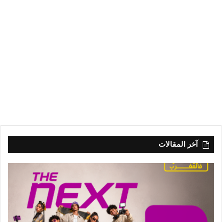
آخر المقالات