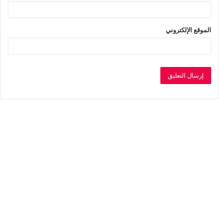
الموقع الإلكتروني