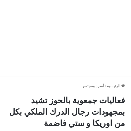
الرئيسية
/
أسرة ومجتمع
فعاليات جمعوية بالحوز تشيد
بمجهودات رجال الدرك الملكي بكل
من اوريكا و ستي فاضمة