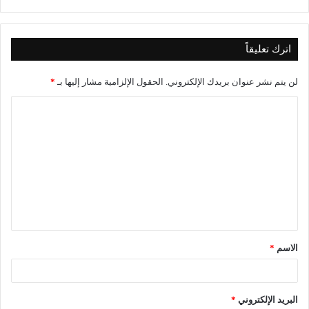
اترك تعليقاً
لن يتم نشر عنوان بريدك الإلكتروني.
الحقول الإلزامية مشار إليها بـ
*
ا
ل
ت
ع
ل
ي
ق
الاسم
*
*
البريد الإلكتروني
*