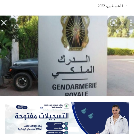
1 أغسطس، 2022