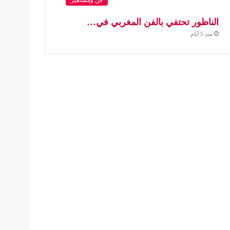
الناظور تحتفي بالفن المغربي في…
منذ 5 أيام