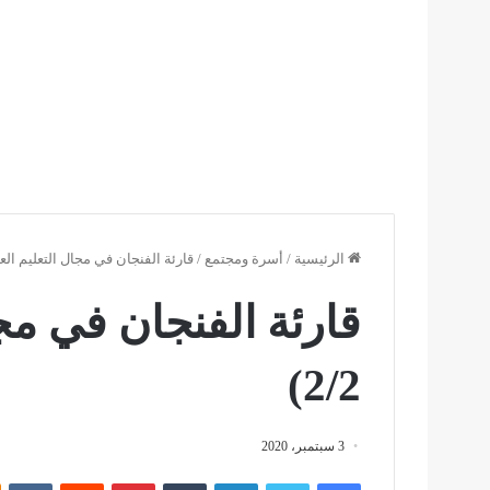
الرئيسية
/
أسرة ومجتمع
/
قارئة الفنجان في مجال التعليم العالي 
قارئة الفنجان في مجا
2/2)
3 سبتمبر، 2020
فيسبوك
تويتر
لينكدإن
بينتيريست