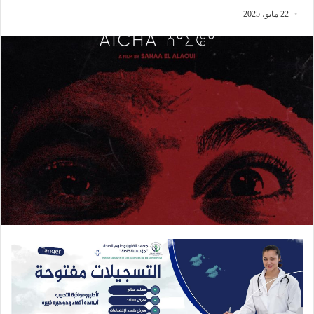
22 مايو، 2025