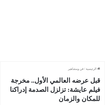
الرئيسية
/
فن ومشاهير
قبل عرضه العالمي الأول.. مخرجة
فيلم عايشة: تزلزل الصدمة إدراكنا
للمكان والزمان