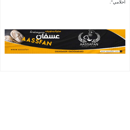
أحلامي”.