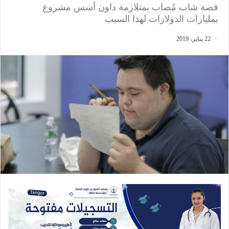
قصة شاب مُصاب بمتلازمة داون أسس مشروع
بمليارات الدولارات لهذا السبب
22 يناير، 2019