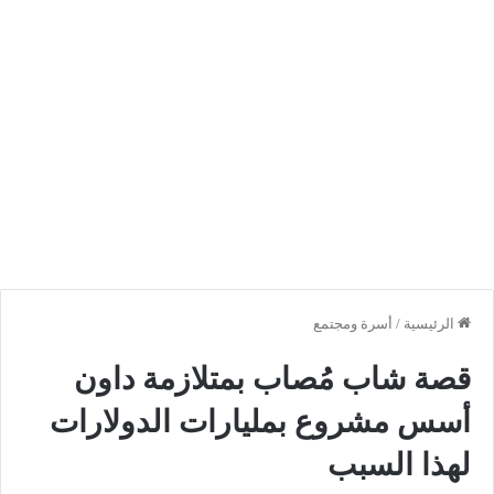
الرئيسية
/
أسرة ومجتمع
قصة شاب مُصاب بمتلازمة داون
أسس مشروع بمليارات الدولارات
لهذا السبب