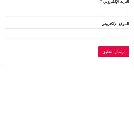
البريد الإلكتروني
*
الموقع الإلكتروني