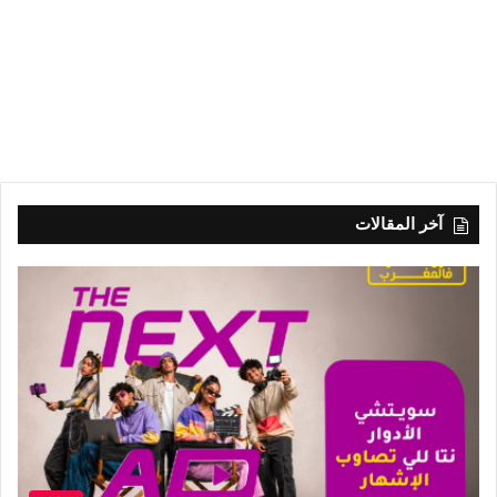
آخر المقالات