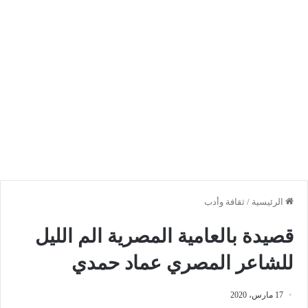
الرئيسية
/
ثقافة وأدب
قصيدة بالعامية المصرية الم الليل
للشاعر المصري عماد حمدي
17 مارس، 2020