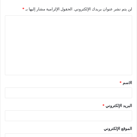
لن يتم نشر عنوان بريدك الإلكتروني.
الحقول الإلزامية مشار إليها بـ
*
ا
ل
ت
ع
ل
ي
ق
الاسم
*
*
البريد الإلكتروني
*
الموقع الإلكتروني