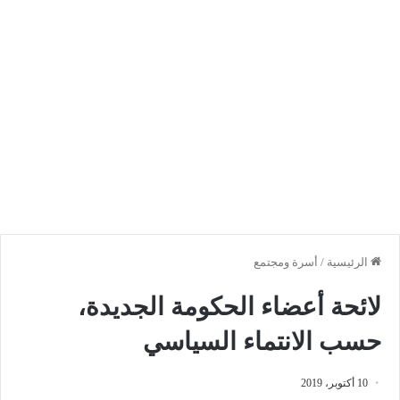
الرئيسية
/
أسرة ومجتمع
لائحة أعضاء الحكومة الجديدة،
حسب الانتماء السياسي
10 أكتوبر، 2019