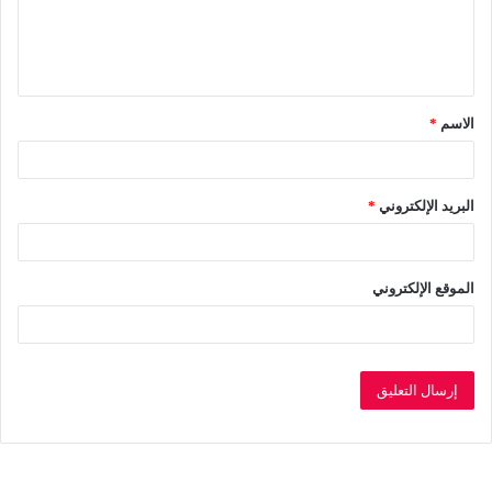
ل
ي
ق
الاسم
*
*
البريد الإلكتروني
*
الموقع الإلكتروني