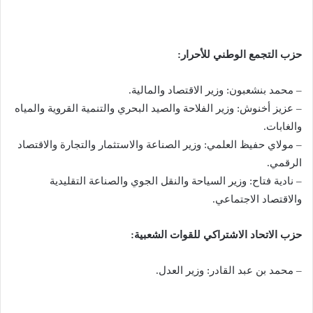
حزب التجمع الوطني للأحرار:
– محمد بنشعبون: وزير الاقتصاد والمالية.
– عزيز أخنوش: وزير الفلاحة والصيد البحري والتنمية القروية والمياه
والغابات.
– مولاي حفيظ العلمي: وزير الصناعة والاستثمار والتجارة والاقتصاد
الرقمي.
– نادية فتاح: وزير السياحة والنقل الجوي والصناعة التقليدية
والاقتصاد الاجتماعي.
حزب الاتحاد الاشتراكي للقوات الشعبية:
– محمد بن عبد القادر: وزير العدل.