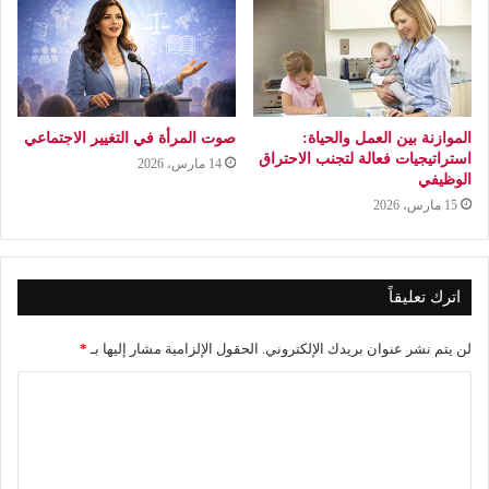
الموازنة بين العمل والحياة:
صوت المرأة في التغيير الاجتماعي
استراتيجيات فعالة لتجنب الاحتراق
14 مارس، 2026
الوظيفي
15 مارس، 2026
اترك تعليقاً
لن يتم نشر عنوان بريدك الإلكتروني.
الحقول الإلزامية مشار إليها بـ
*
ا
ل
ت
ع