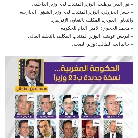
– نور الدين بوطيب: الوزير المنتدب لدى وزير الداخلية.
– حسن الجزولي، الوزير المنتدب لدى وزير الشؤون الخارجية
والتعاون الدولي، المكلف بالتعاون الإفريقي.
– محمد الحجوي: الأمين العام للحكومة
– ادريس عويشة: الوزير المنتدب المكلف بالتعليم العالي
– خالد أيت الطالب: وزير الصحة.