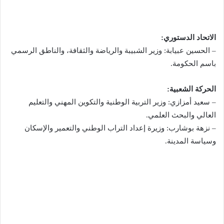
الاتحاد الدستوري:
– الحسين عبيابة: وزير الشبيبة والرياضة والثقافة، والناطق الرسمي
باسم الحكومة.
الحركة الشعبية:
– سعيد أمزازي: وزير التربية الوطنية والتكوين المهني والتعليم
العالي والبحث العلمي.
– نزهة بوشارب: وزيرة إعداد التراب الوطني والتعمير والإسكان
وسياسة المدينة.