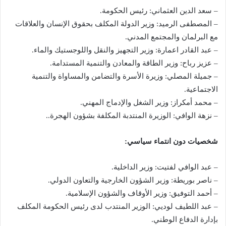
– سعد الدين العثماني: رئيس الحكومة.
– المصطفى الرميد: وزير الدولة المكلف بحقوق الإنسان والعلاقات
مع البرلمان والمجتمع المدني.
– عبد القادر اعمارة: وزير التجهيز والنقل واللوجستيك والماء.
– عزيز رباح: وزير الطاقة والمعادن والتنمية المستدامة.
– جميلة المصلي: وزيرة الأسرة والتضامن والمساواة والتنمية
الاجتماعية.
– محمد أمكراز: وزير الشغل والإدماج المهني.
– نزهة الوافي: الوزيرة المنتدبة المكلفة بشؤون الهجرة..
شخصيات دون انتماء سياسي:
– عبد الوافي لفتيت: وزير الداخلية.
– ناصر بوريطة: وزير الشؤون الخارجية والتعاون الدولي.
– أحمد التوفيق: وزير الأوقاف والشؤون الإسلامية.
– عبد اللطيف لوديي: الوزير المنتدب لدى رئيس الحكومة المكلف
بإدارة الدفاع الوطني.