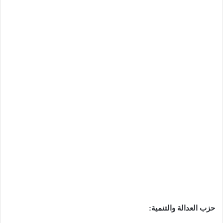
حزب العدالة والتنمية: