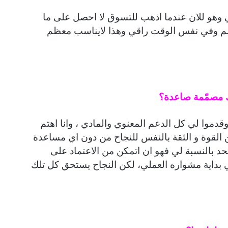
هو للان عندما اذهب للتسوق لا احصل على ما
تشم وفي نفس الوقت راقي وهذا لايناسب معظم
موا لي كل الدعم المعنوي والمادي ، وانا اهتم
 القوة و الثقة بالنفس للنجاح من دون اي مساعدة
 تحد بالنسبة لي فهو ان اتمكن من الاعتماد على
اية مشواره العملي، لكن النجاح يستحق كل تلك