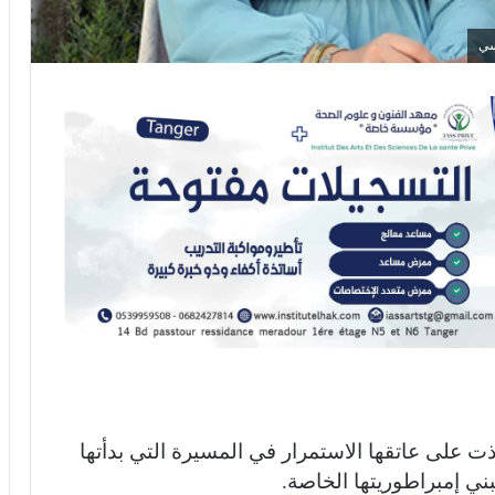
سي
ذت على عاتقها الاستمرار في المسيرة التي بدأتها