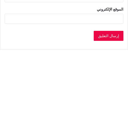
الموقع الإلكتروني