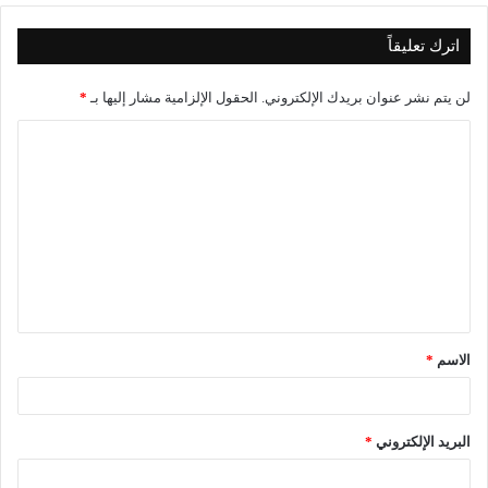
اترك تعليقاً
لن يتم نشر عنوان بريدك الإلكتروني.
الحقول الإلزامية مشار إليها بـ
*
ا
ل
ت
ع
ل
ي
ق
الاسم
*
*
البريد الإلكتروني
*