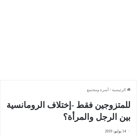
الرئيسية
/
أسرة ومجتمع
للمتزوجين فقط -إختلاف الرومانسية
بين الرجل والمرأة؟
14 يوليو، 2019