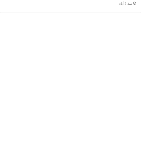
منذ 5 أيام