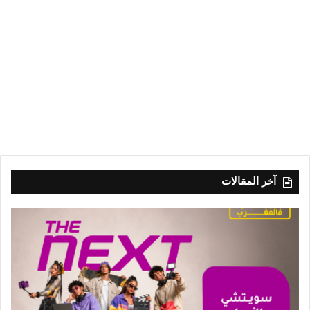
آخر المقالات