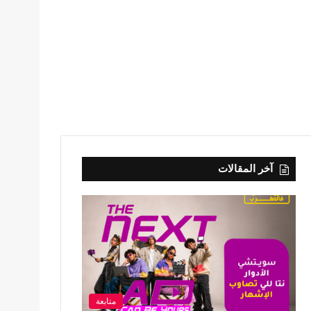
آخر المقالات
متابعة