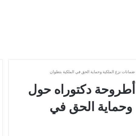
مانات نزع الملكية وحماية الحق في الملكية بتطوان
أطروحة دكتوراه حول
 وحماية الحق في