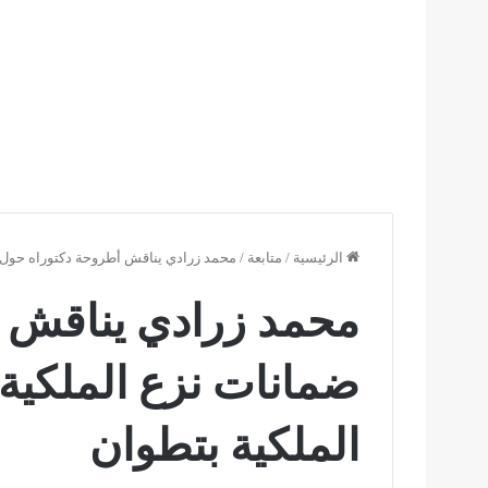
الرئيسية
/
متابعة
/
محمد زرادي يناقش أطروحة دكتوراه حول ض
محمد زرادي يناقش 
ضمانات نزع الملكية
الملكية بتطوان