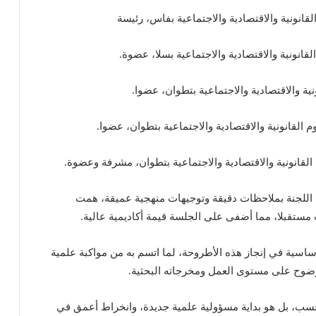
القانونية والاقتصادية والاجتماعية بفاس، رئيسة
القانونية والاقتصادية والاجتماعية بسلا، عضوة.
نية والاقتصادية والاجتماعية بتطوان، عضوا.
م القانونية والاقتصادية والاجتماعية بتطوان، عضوا.
وم القانونية والاقتصادية والاجتماعية بتطوان، مشرفة وعضوة.
اللجنة بملاحظات دقيقة وتوجيهات منهجية عميقة، همت
ث مستقبلا، مما أضفى على الجلسة قيمة أكاديمية عالية.
اسية في إنجاز هذه الأطروحة، لما اتسم به من مواكبة علمية
ضوح على مستوى العمل ومخرجاته البحثية.
فحسب، بل هو بداية مسؤولية علمية جديدة، وانخراط أعمق في