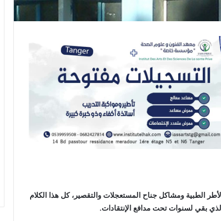
 الطبية ومشاكل جناح المستعجلات والتقصير، كل هذا الكلام
الذي بقي لسنوات تحت مدافع الإنتقادات.