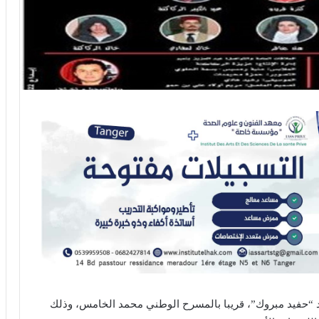
“حفيد مبروك”، قريبا بالمسرح الوطني محمد الخامس، وذلك