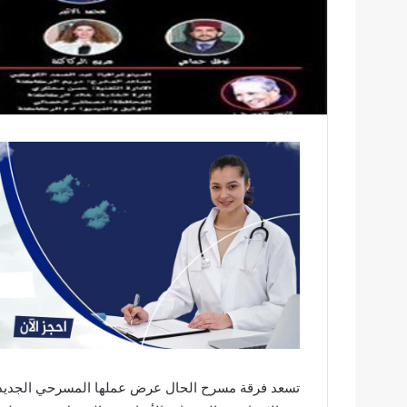
تسعد فرقة مسرح الحال عرض عملها المسرحي الجديد 