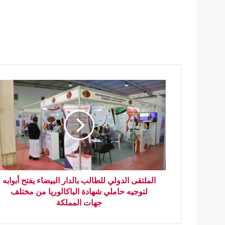
الملتقى الدولي للطالب بالدار البيضاء يفتح أبوابه
لتوجيه حاملي شهادة الباكالوريا من مختلف
جهات المملكة