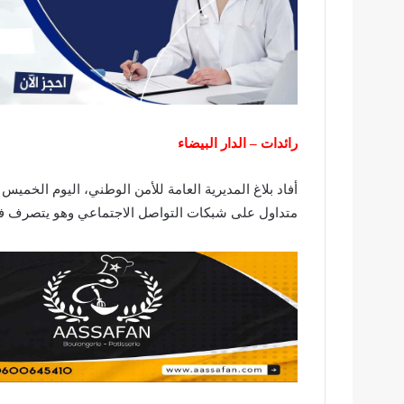
رائدات – الدار البيضاء
متداول على شبكات التواصل الاجتماعي وهو يتصرف في 