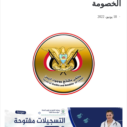
الخصومة
18 يونيو، 2022