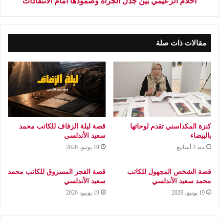
أحلام الزعيمي بين جدل الجرأة وصمودها أمام الانتقادات
مقالات ذات صلة
كنزة المكداسني تقدم لوحاتها
قصة ليلة الزفاف للكاتب محمد
بالبيضاء
سعيد الأندلسي
منذ 3 أسابيع
19 يونيو، 2026
قصة الشخص المجهول للكاتب
قصة الفجر المسروق للكاتب محمد
محمد سعيد الأندلسي
سعيد الأندلسي
19 يونيو، 2026
19 يونيو، 2026