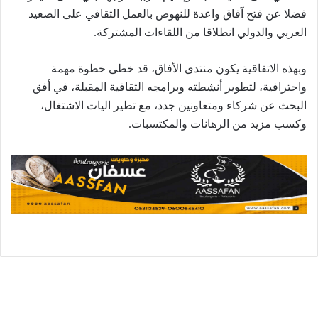
فضلا عن فتح آفاق واعدة للنهوض بالعمل الثقافي على الصعيد
العربي والدولي انطلاقا من اللقاءات المشتركة.
وبهذه الاتفاقية يكون منتدى الأفاق، قد خطى خطوة مهمة
واحترافية، لتطوير أنشطته وبرامجه الثقافية المقبلة، في أفق
البحث عن شركاء ومتعاونين جدد، مع تطير اليات الاشتغال،
وكسب مزيد من الرهانات والمكتسبات.