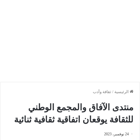
الرئيسية
/
ثقافة وأدب
منتدى الآفاق والمجمع الوطني
للثقافة يوقعان اتفاقية ثقافية ثنائية
24 نوفمبر، 2023