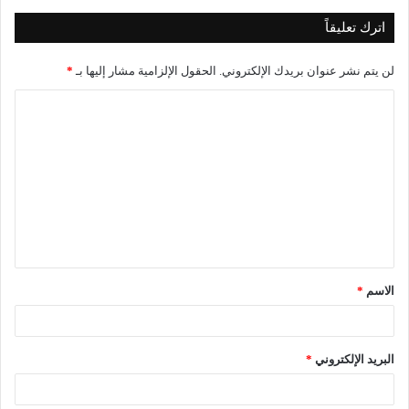
اترك تعليقاً
لن يتم نشر عنوان بريدك الإلكتروني.
الحقول الإلزامية مشار إليها بـ
*
ا
ل
ت
ع
ل
ي
ق
الاسم
*
*
البريد الإلكتروني
*