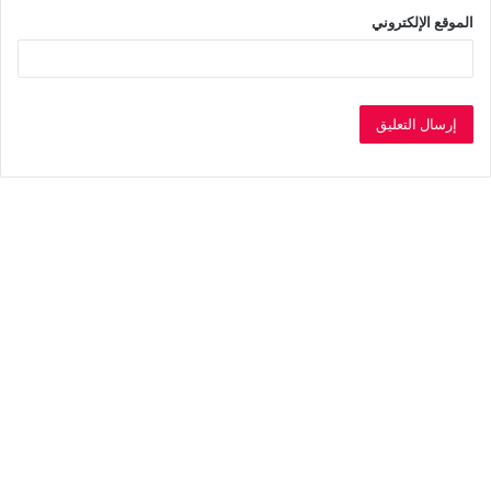
الموقع الإلكتروني