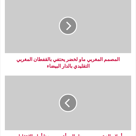
المصمم المغربي ماو لخضر يحتفي بالقفطان المغربي
التقليدي بالدار البيضاء