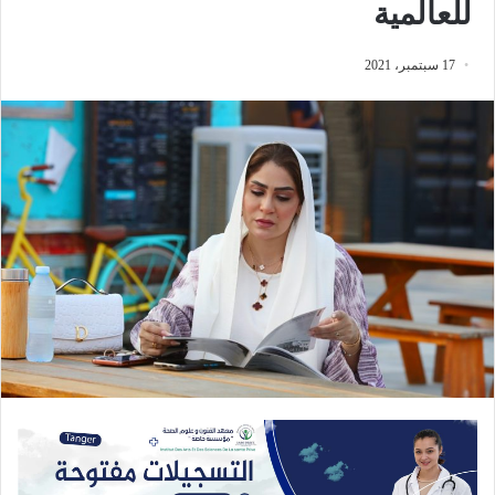
للعالمية
17 سبتمبر، 2021