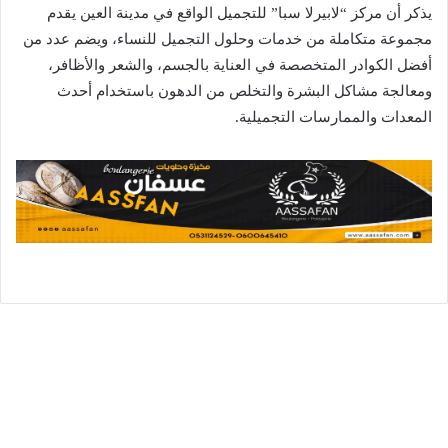
يذكر أن مركز “لابيرلا سبا” للتجميل الواقع في مدينة العين يقدم
مجموعة متكاملة من خدمات وحلول التجميل للنساء، ويضم عدد من
أفضل الكوادر المتخصصة في العناية بالجسم، والشعر والأظافر،
ومعالجة مشاكل البشرة والتخلص من الدهون باستخدام أحدث
المعدات والممارسات التجميلية.