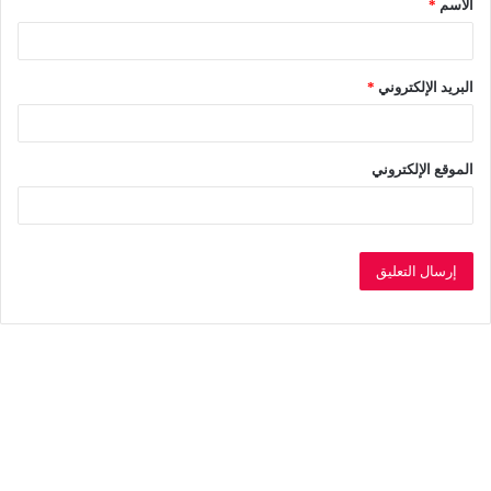
الاسم
*
*
البريد الإلكتروني
*
الموقع الإلكتروني