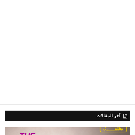
آخر المقالات