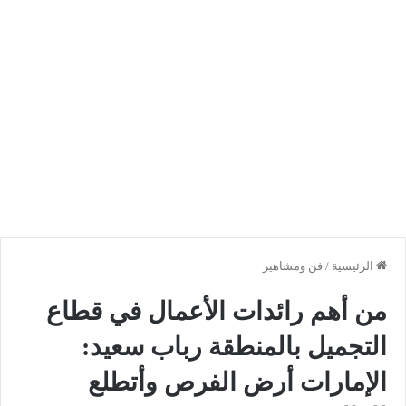
الرئيسية
/
فن ومشاهير
من أهم رائدات الأعمال في قطاع
التجميل بالمنطقة رباب سعيد:
الإمارات أرض الفرص وأتطلع