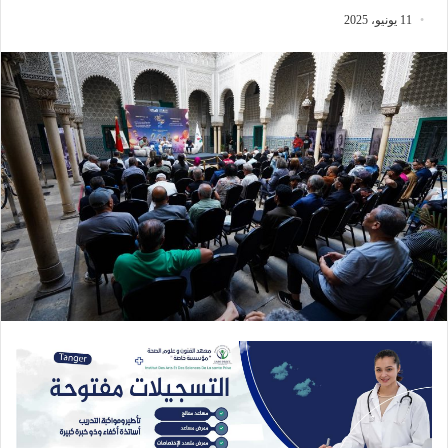
11 يونيو، 2025