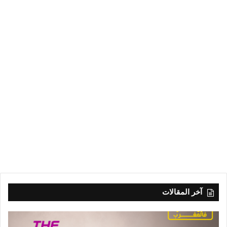
آخر المقالات