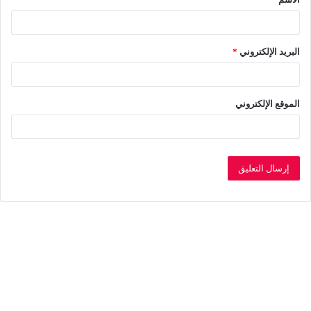
*
البريد الإلكتروني
*
الموقع الإلكتروني