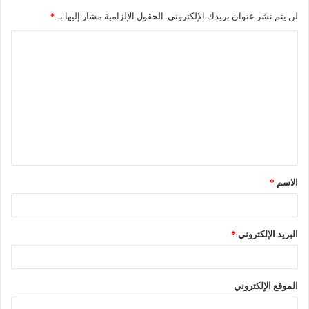
لن يتم نشر عنوان بريدك الإلكتروني.
الحقول الإلزامية مشار إليها بـ
*
ا
ل
ت
ع
ل
ي
ق
الاسم
*
*
البريد الإلكتروني
*
الموقع الإلكتروني