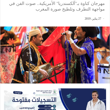
مهرجان كناوة بـ"آلكسندريا" الأمريكية.. صوت الفن في
مواجهة التطرف وتلطيخ صورة المغرب
27 يناير، 2019