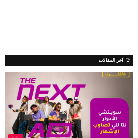
آخر المقالات
متابعة