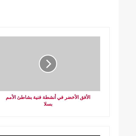
الأفق الأخضر في أنشطة فنية بشاطئ الأمم
بسلا