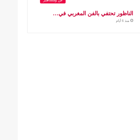
الناظور تحتفي بالفن المغربي في…
منذ 6 أيام