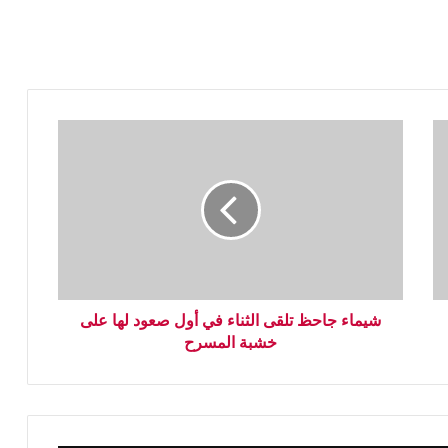
شيماء جاحظ تلقى الثناء في أول صعود لها على
خشبة المسرح