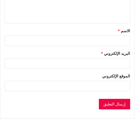
ل
ي
ق
الاسم
*
*
البريد الإلكتروني
*
الموقع الإلكتروني