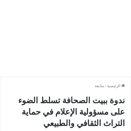
الرئيسية
/
متابعة
ندوة ببيت الصحافة تسلط الضوء
على مسؤولية الإعلام في حماية
التراث الثقافي والطبيعي