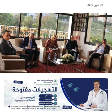
19 مايو، 2025