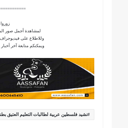
============
زوروا 
لمشاهدة أجمل صور المش
وللاطلاع على فيديوجراف 
ويمكنكم متابعة آخر أخبار
نشيد فلسطين عربية لطالبات التعليم العتيق بطن