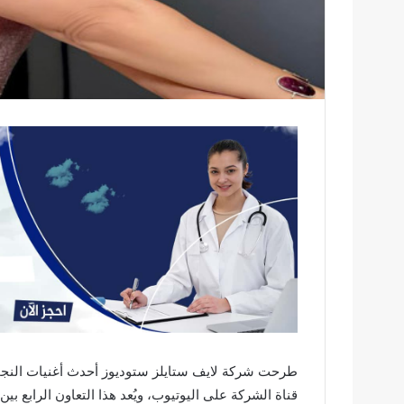
طرحت شركة لايف ستايلز ستوديوز أحدث أغنيات النجمة ا
قناة الشركة على اليوتيوب، ويُعد هذا التعاون الرابع بين