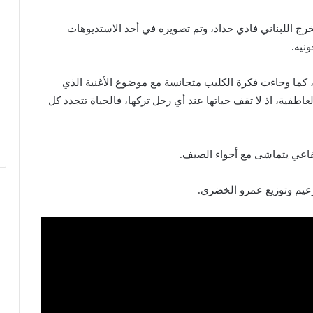
رج اللبناني فادي حداد، وتم تصويره في أحد الاستديوهات
نيه.
 كما وجاءت فكرة الكليب متجانسة مع موضوع الأغنية الذي
اطفية، اذ لا تقف حياتها عند أي رجل تركها، فالحياة تتجدد كل
يقاعي يتماشى مع أجواء الصيف.
عيم وتوزيع عمرو الخضري.