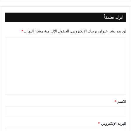
اترك تعليقاً
لن يتم نشر عنوان بريدك الإلكتروني.
الحقول الإلزامية مشار إليها بـ
*
ا
ل
ت
ع
ل
ي
ق
الاسم
*
*
البريد الإلكتروني
*