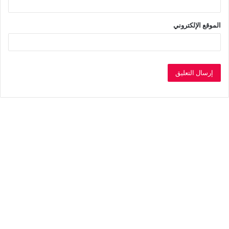
الموقع الإلكتروني