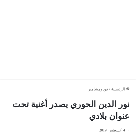
الرئيسية
/
فن ومشاهير
نور الدين الحوري يصدر أغنية تحت
عنوان بلادي
4 أغسطس، 2019