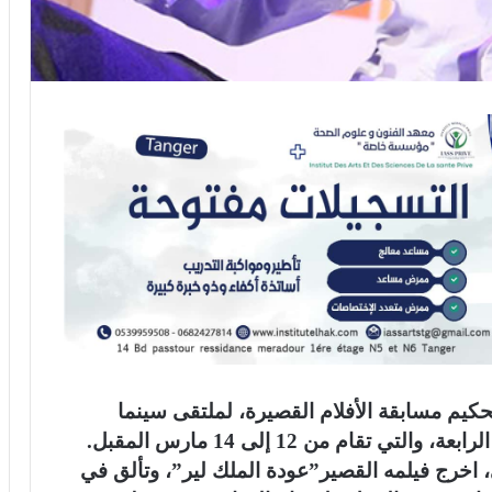
كيم مسابقة الأفلام القصيرة، لملتقى سينما
تقام من 12 إلى 14 مارس المقبل.
 اخرج فيلمه القصير”عودة الملك لير”، وتألق في