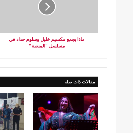
ماذا يجمع مكسيم خليل وسلوم حداد في
مسلسل "المنصة"
مقالات ذات صلة