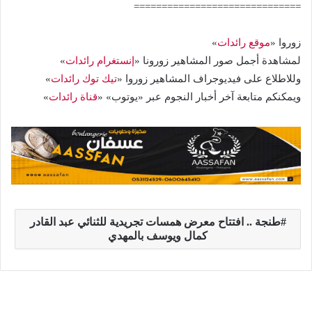
==============================
زوروا «
موقع رائدات
»
لمشاهدة أجمل صور المشاهير زورونا «
إنستغرام رائدات
»
وللاطلاع على فيديوجراف المشاهير زوروا «
تيك توك رائدات
»
ويمكنكم متابعة آخر أخبار النجوم عبر «يوتوب» «
قناة رائدات
»
طنجة .. افتتاح معرض همسات تجريدية للثنائي عبد القادر
كمال ويوسف بالمهدي