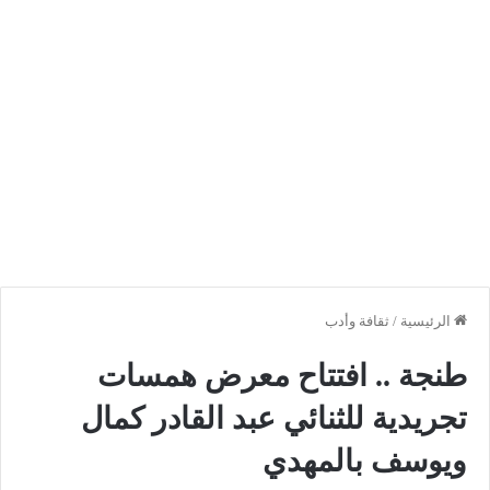
الرئيسية
/
ثقافة وأدب
طنجة .. افتتاح معرض همسات
تجريدية للثنائي عبد القادر كمال
ويوسف بالمهدي