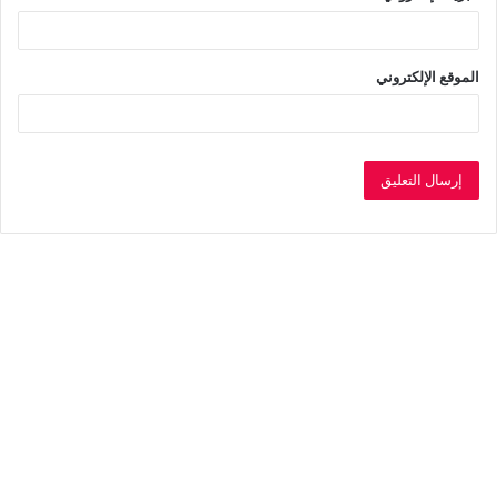
الموقع الإلكتروني