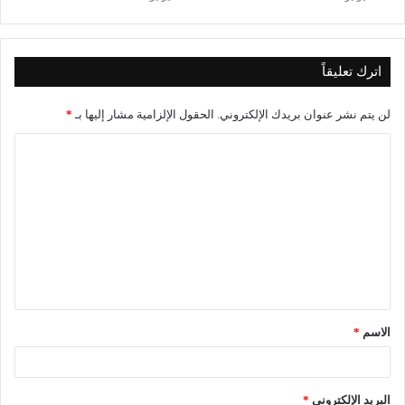
اترك تعليقاً
لن يتم نشر عنوان بريدك الإلكتروني.
الحقول الإلزامية مشار إليها بـ
*
ا
ل
ت
ع
ل
ي
ق
الاسم
*
*
البريد الإلكتروني
*