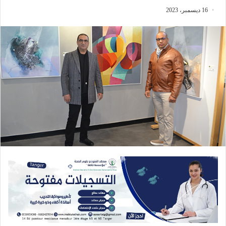
16 ديسمبر، 2023