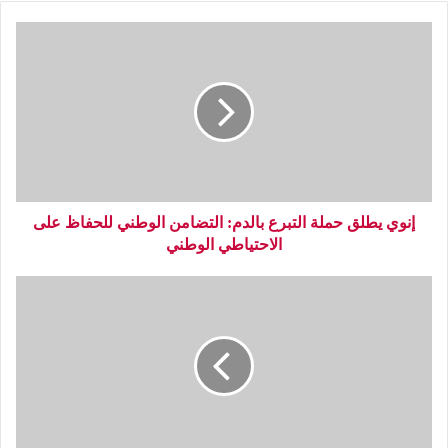
إنوي يطلق حملة التبرع بالدم: التضامن الوطني للحفاظ على
الاحتياطي الوطني