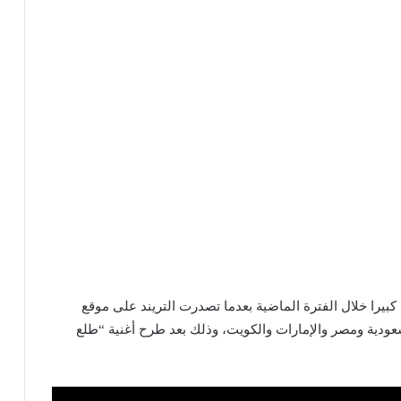
كبيرا خلال الفترة الماضية بعدما تصدرت التريند على موقع
عودية ومصر والإمارات والكويت، وذلك بعد طرح أغنية “طلع