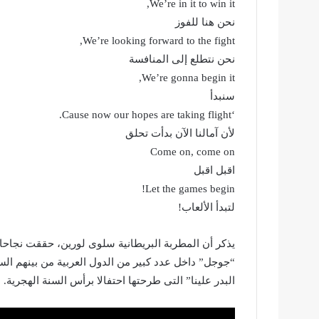
We’re in it to win it,
نحن هنا للفوز
We’re looking forward to the fight,
نحن نتطلع إلى المنافسة
We’re gonna begin it,
سنبدأ
‘Cause now our hopes are taking flight.
لأن آمالنا الآن بدأت تحلق
Come on, come on
اقبل اقبل
Let the games begin!
لتبدأ الألعاب!
يذكر أن المطربة البريطانية سلوى لورين، حققت نجاحا 
“جوجل” داخل عدد كبير من الدول العربية من بينهم الس
البدر علينا” التى طرحتها احتفالا برأس السنة الهجرية.