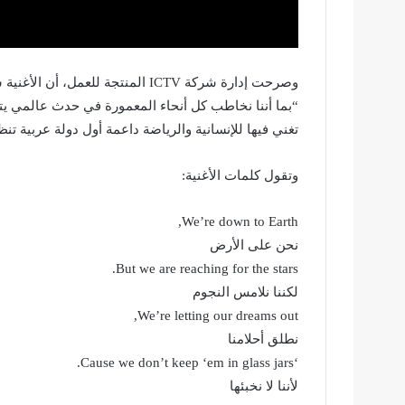
تغني فيها للإنسانية والرياضة داعمة أول دولة عربية تن
وتقول كلمات الأغنية:
We’re down to Earth,
نحن على الأرض
But we are reaching for the stars.
لكننا نلامس النجوم
We’re letting our dreams out,
نطلق أحلامنا
‘Cause we don’t keep ‘em in glass jars.
لأننا لا نخبئها