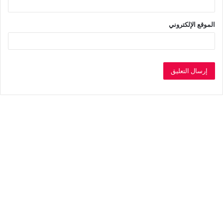
الموقع الإلكتروني