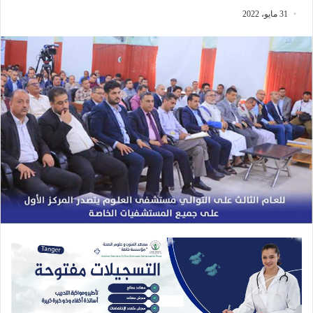
31 مايو، 2022