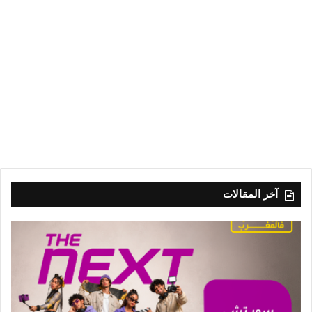
آخر المقالات