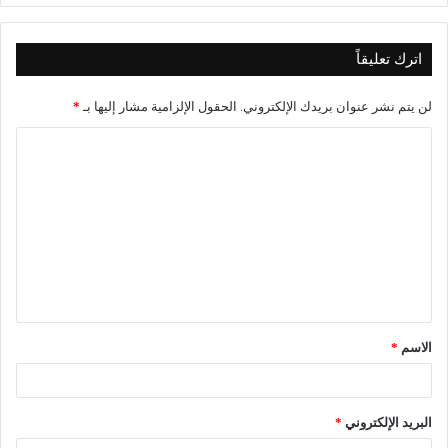
اترك تعليقاً
لن يتم نشر عنوان بريدك الإلكتروني.
الحقول الإلزامية مشار إليها بـ
*
ا
ل
ت
ع
ل
ي
ق
الاسم
*
*
البريد الإلكتروني
*