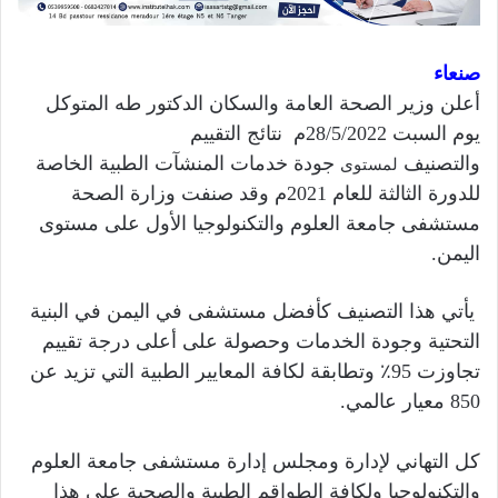
صنعاء
أعلن وزير الصحة العامة والسكان الدكتور طه المتوكل
يوم السبت 28/5/2022م نتائج التقييم
والتصنيف
جودة خدمات المنشآت الطبية الخاصة
لمستوى
للدورة الثالثة للعام 2021م وقد صنفت وزارة الصحة
مستشفى جامعة العلوم والتكنولوجيا الأول على مستوى
اليمن.
يأتي هذا التصنيف كأفضل مستشفى في اليمن في البنية
التحتية وجودة الخدمات وحصولة على أعلى درجة تقييم
تجاوزت 95٪ وتطابقة لكافة المعايير الطبية التي تزيد عن
850 معيار عالمي.
كل التهاني لإدارة ومجلس إدارة مستشفى جامعة العلوم
والتكنولوجيا ولكافة الطواقم الطبية والصحية على هذا