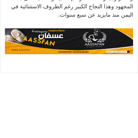
المجهود وهذا النجاح الكبير رغم الظروف الاستثنائية في
اليمن منذ مايزيد عن سبع سنوات.