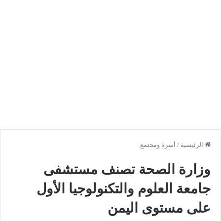
الرئيسية
/
أسرة ومجتمع
وزارة الصحة تصنف مستشفى
جامعة العلوم والتكنولوجيا الأول
على مستوى اليمن