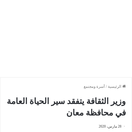
الرئيسية
/
أسرة ومجتمع
وزير الثقافة يتفقد سير الحياة العامة
في محافظة معان
28 مارس، 2020