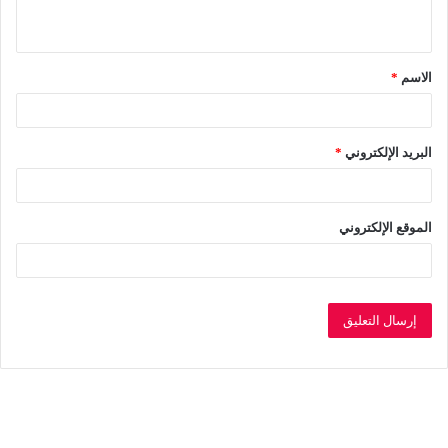
ي
ق
الاسم
*
*
البريد الإلكتروني
*
الموقع الإلكتروني