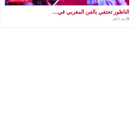
الناظور تحتفي بالفن المغربي في…
منذ 5 أيام