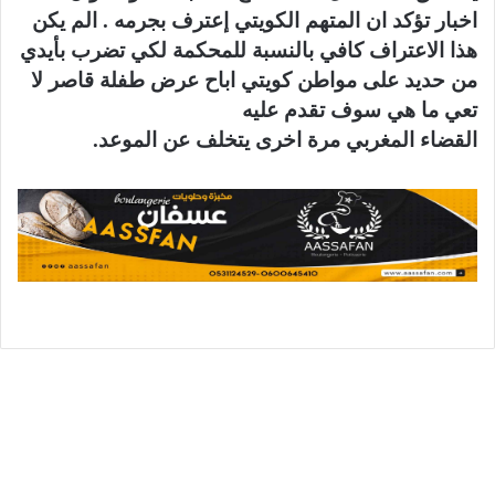
اخبار تؤكد ان المتهم الكويتي إعترف بجرمه . الم يكن
هذا الاعتراف كافي بالنسبة للمحكمة لكي تضرب بأيدي
من حديد على مواطن كويتي اباح عرض طفلة قاصر لا
تعي ما هي سوف تقدم عليه
القضاء المغربي مرة اخرى يتخلف عن الموعد.