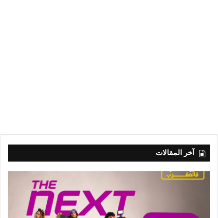
آخر المقالات