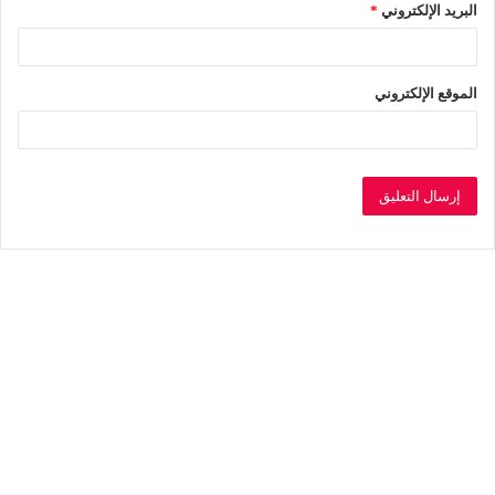
البريد الإلكتروني
*
الموقع الإلكتروني