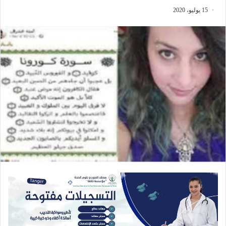
15 يوليو، 2020