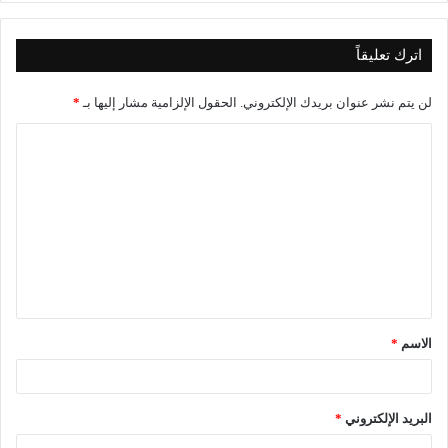
اترك تعليقاً
لن يتم نشر عنوان بريدك الإلكتروني.
الحقول الإلزامية مشار إليها بـ
*
ا
ل
ت
ع
ل
ي
ق
الاسم
*
*
البريد الإلكتروني
*