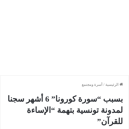
الرئيسية
/
أسرة ومجتمع
بسبب “سورة كورونا” 6 أشهر سجنا
لمدونة تونسية بتهمة “الإساءة
للقرآن”