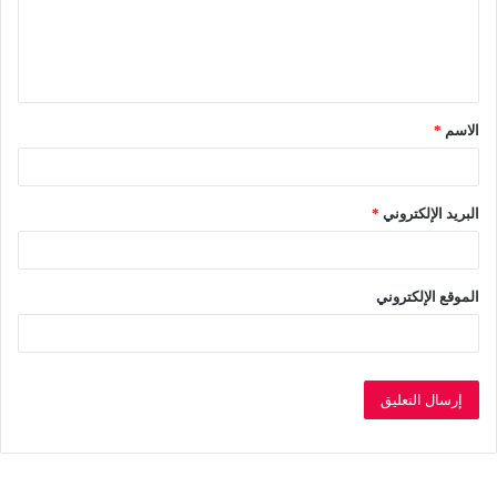
ع
ل
ي
ق
الاسم
*
*
البريد الإلكتروني
*
الموقع الإلكتروني