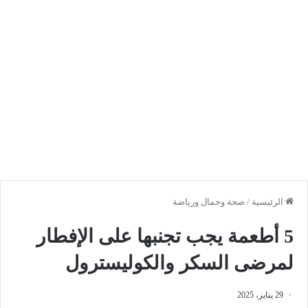
الرئيسية
/
صحة وجمال ورياضة
5 أطعمة يجب تجنبها على الإفطار
لمرضى السكر والكوليسترول
29 يناير، 2025