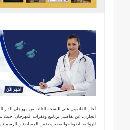
الجاري، عن تفاصيل برنامج وفقرات المهرجان، حيث ستعر
الروائية الطويلة والقصيرة ضمن المسابقتين الرسميتين